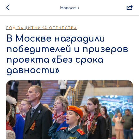
Новости
ГОД ЗАЩИТНИКА ОТЕЧЕСТВА
В Москве наградили
победителей и призеров
проекта «Без срока
давности»