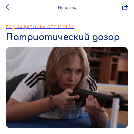
Новости
ГОД ЗАЩИТНИКА ОТЕЧЕСТВА
Патриотический дозор