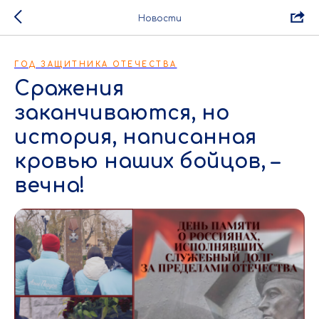
Новости
ГОД ЗАЩИТНИКА ОТЕЧЕСТВА
Сражения
заканчиваются, но
история, написанная
кровью наших бойцов, –
вечна!