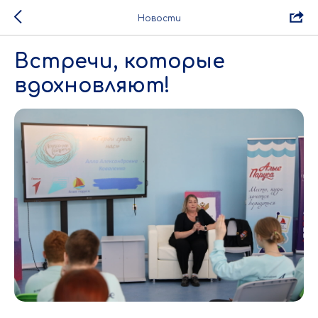
Новости
Встречи, которые
вдохновляют!