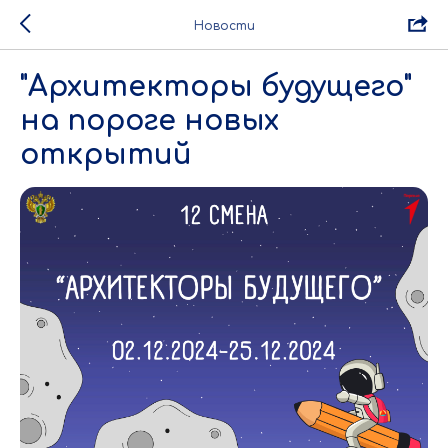
Новости
"Архитекторы будущего"
на пороге новых
открытий