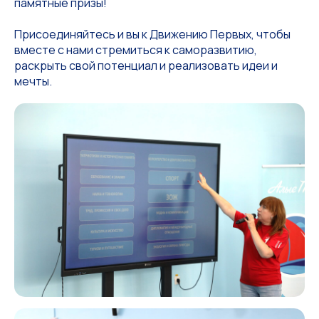
памятные призы!
Присоединяйтесь и вы к Движению Первых, чтобы
вместе с нами стремиться к саморазвитию,
раскрыть свой потенциал и реализовать идеи и
мечты.