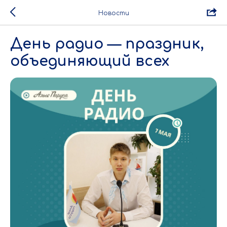
Новости
День радио — праздник,
объединяющий всех