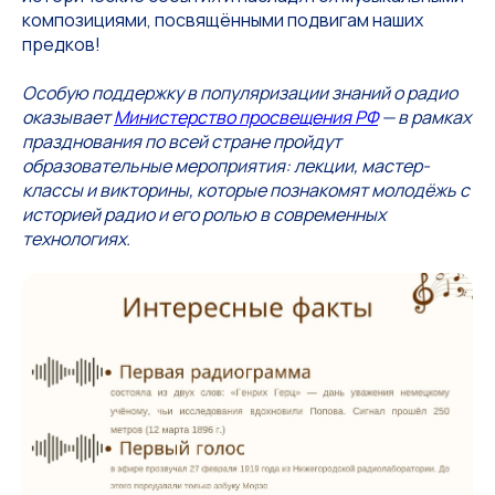
композициями, посвящёнными подвигам наших
предков!
Особую поддержку в популяризации знаний о радио
оказывает
Министерство просвещения РФ
— в рамках
празднования по всей стране пройдут
образовательные мероприятия: лекции, мастер-
классы и викторины, которые познакомят молодёжь с
историей радио и его ролью в современных
технологиях.