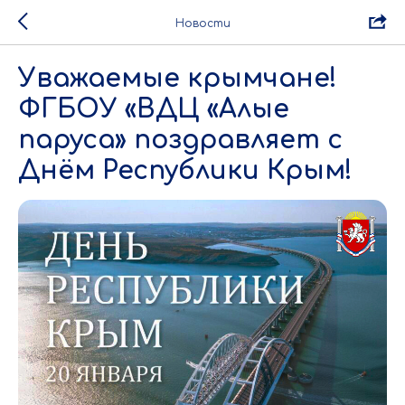
Новости
Уважаемые крымчане!
ФГБОУ «ВДЦ «Алые
паруса» поздравляет с
Днём Республики Крым!