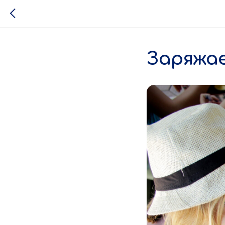
Заряжа