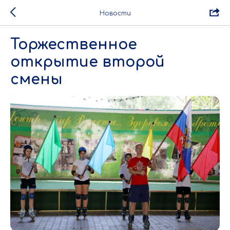
Новости
Торжественное
открытие второй
смены