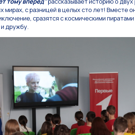
лет тому вперёд"
рассказывает историю о двух 
х мирах, с разницей в целых сто лет! Вместе о
ключение, сразятся с космическими пиратами 
 и дружбу.