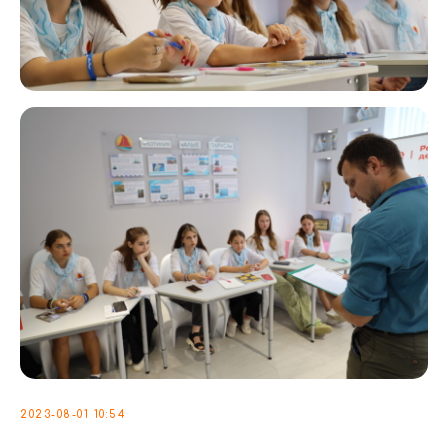
2023-08-01 10:54