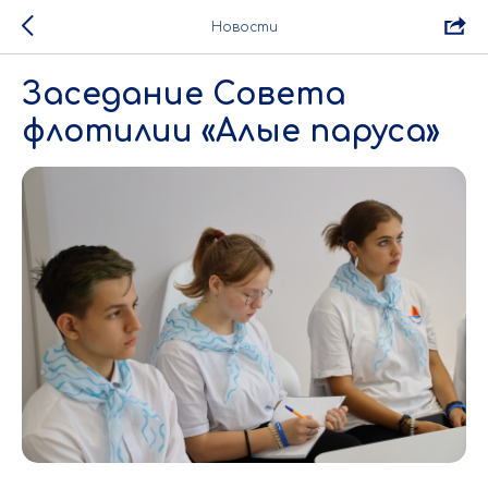
Новости
Заседание Совета
флотилии «Алые паруса»