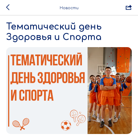
Новости
Тематический день
Здоровья и Спорта