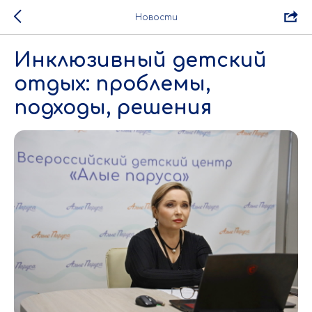
Новости
Инклюзивный детский
отдых: проблемы,
подходы, решения