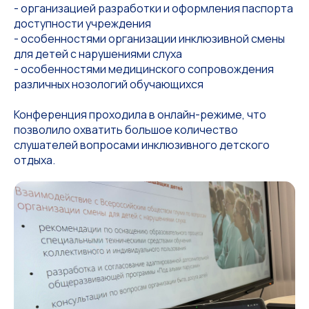
- организацией разработки и оформления паспорта
доступности учреждения
- особенностями организации инклюзивной смены
для детей с нарушениями слуха
- особенностями медицинского сопровождения
различных нозологий обучающихся
Конференция проходила в онлайн-режиме, что
позволило охватить большое количество
слушателей вопросами инклюзивного детского
отдыха.