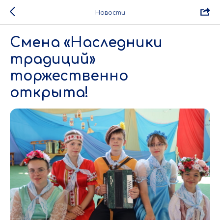
Новости
Смена «Наследники
традиций»
торжественно
открыта!