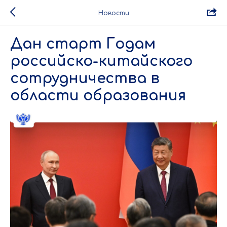
Новости
Дан старт Годам
российско-китайского
сотрудничества в
области образования