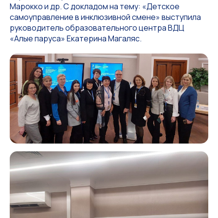
Марокко и др. С докладом на тему: «Детское
самоуправление в инклюзивной смене» выступила
руководитель образовательного центра ВДЦ
«Алые паруса» Екатерина Магаляс.