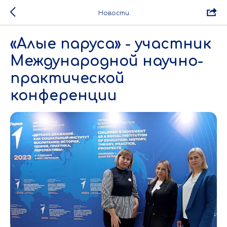
Новости
«Алые паруса» - участник
Международной научно-
практической
конференции