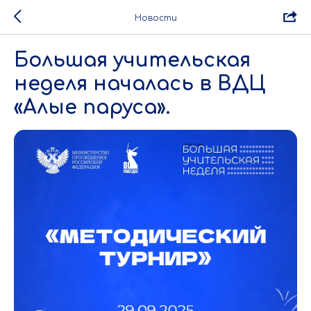
Новости
Большая учительская
неделя началась в ВДЦ
«Алые паруса».