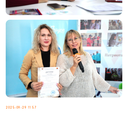
2025-09-29 11:57