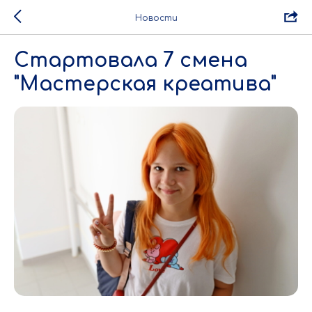
Новости
Стартовала 7 смена
"Мастерская креатива"