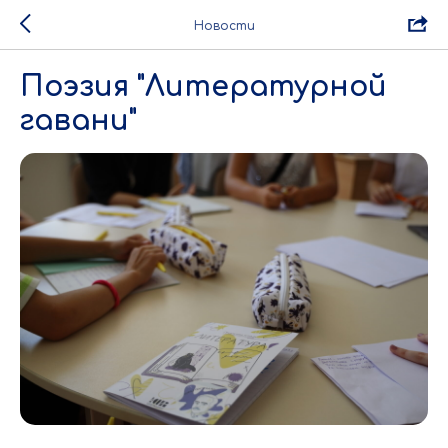
Новости
Поэзия "Литературной
гавани"