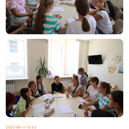
2023-08-17 16:53