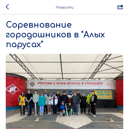
Новости
Соревнование
городошников в "Алых
парусах"