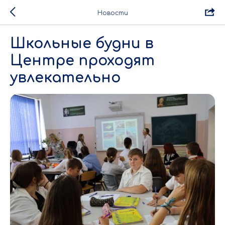
Новости
Школьные будни в
Центре проходят
увлекательно