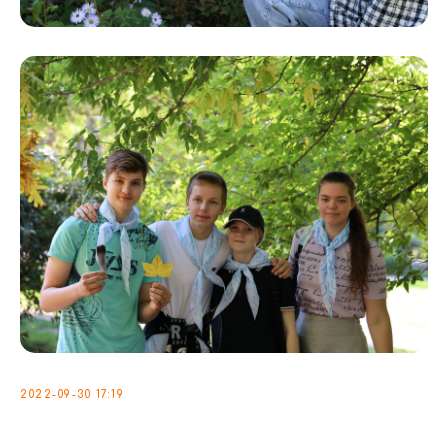
2022-09-30 17:19