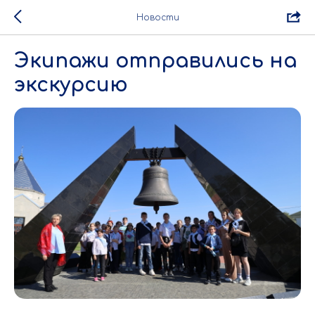
Новости
Экипажи отправились на
экскурсию