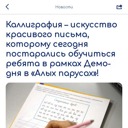
Новости
Каллиграфия – искусство
красивого письма,
которому сегодня
постарались обучиться
ребята в рамках Демо-
дня в «Алых парусах»!