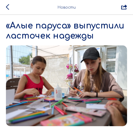
Новости
«Алые паруса» выпустили
ласточек надежды