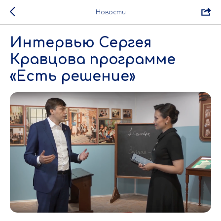
Новости
Интервью Сергея
Кравцова программе
«Есть решение»