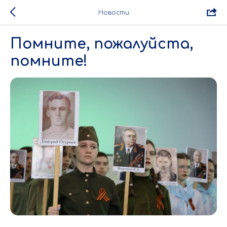
Новости
Помните, пожалуйста,
помните!