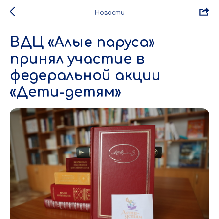
Новости
ВДЦ «Алые паруса»
принял участие в
федеральной акции
«Дети-детям»