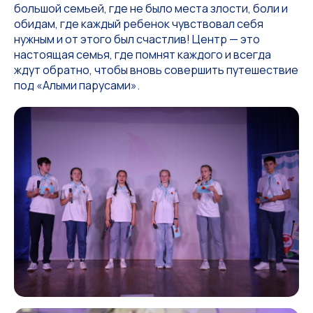
большой семьей, где не было места злости, боли и
обидам, где каждый ребенок чувствовал себя
нужным и от этого был счастлив! Центр — это
настоящая семья, где помнят каждого и всегда
ждут обратно, чтобы вновь совершить путешествие
под «Алыми парусами».