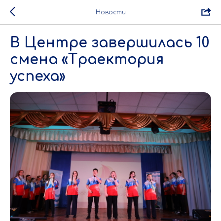
Новости
В Центре завершилась 10
смена «Траектория
успеха»