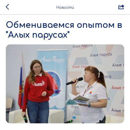
Новости
Обмениваемся опытом в
"Алых парусах"