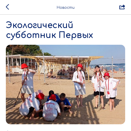
Новости
Экологический
субботник Первых