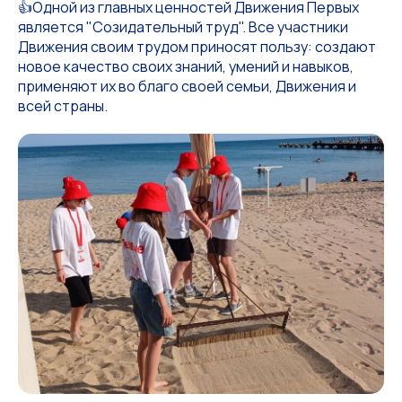
👍Одной из главных ценностей Движения Первых
является "Созидательный труд". Все участники
Движения своим трудом приносят пользу: создают
новое качество своих знаний, умений и навыков,
применяют их во благо своей семьи, Движения и
всей страны.