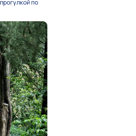
прогулкой по