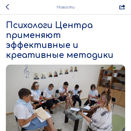
Новости
Психологи Центра
применяют
эффективные и
креативные методики