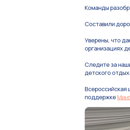
Команды разобр
Составили доро
Уверены, что да
организациях де
Следите за наши
детского отдых
Всероссийская 
поддержке
Мин