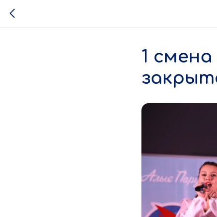
1 смена
закрыт