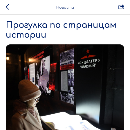
Новости
Прогулка по страницам
истории