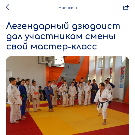
Новости
Легендарный дзюдоист
дал участникам смены
свой мастер-класс