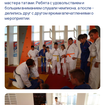
мастера татами. Ребята с удовольствием и
большим вниманием слушали чемпиона, а после -
делились друг с другом яркими впечатлениями о
мероприятии.