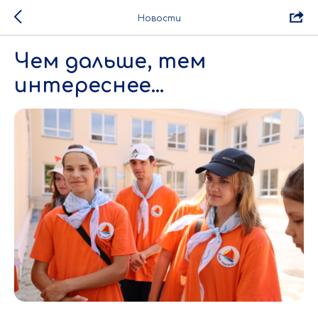
Новости
Чем дальше, тем
интереснее...