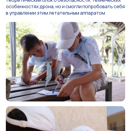
теоретический блок о безопасности, технических
особенностях дрона, но и смогли попробовать себя
в управлении этим летательным аппаратом.