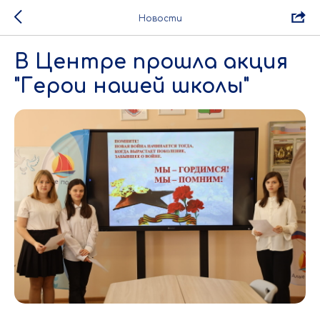
Новости
В Центре прошла акция
"Герои нашей школы"