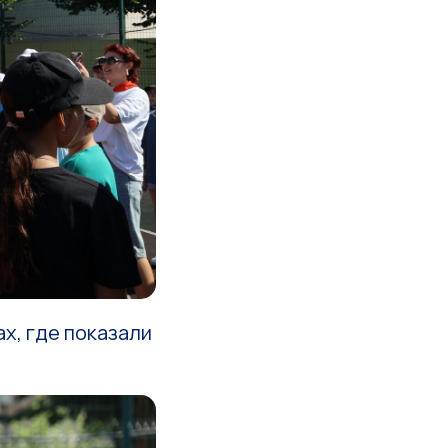
х, где показали