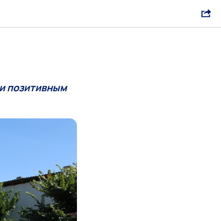
 и позитивным