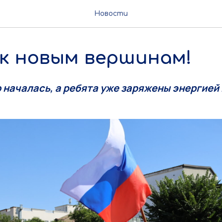
Новости
 к новым вершинам!
 началась, а ребята уже заряжены энергией