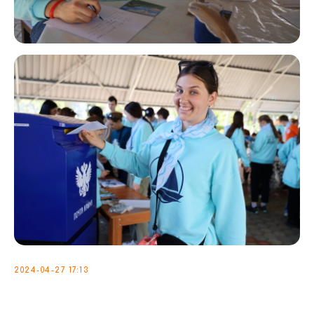
2024-04-27 17:13