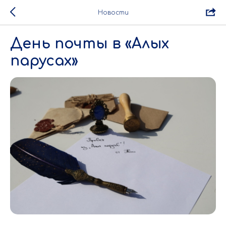
Новости
День почты в «Алых
парусах»