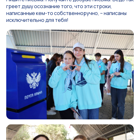
греет душу осознание того, что эти строки,
написанные кем-то собственноручно, – написаны
исключительно для тебя!