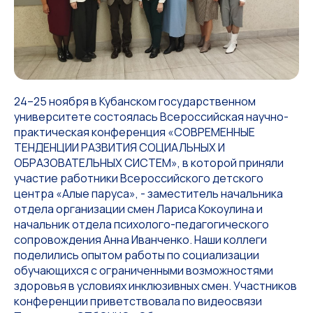
24–25 ноября в Кубанском государственном
университете состоялась Всероссийская научно-
практическая конференция «СОВРЕМЕННЫЕ
ТЕНДЕНЦИИ РАЗВИТИЯ СОЦИАЛЬНЫХ И
ОБРАЗОВАТЕЛЬНЫХ СИСТЕМ», в которой приняли
участие работники Всероссийского детского
центра «Алые паруса», - заместитель начальника
отдела организации смен Лариса Кокоулина и
начальник отдела психолого-педагогического
сопровождения Анна Иванченко. Наши коллеги
поделились опытом работы по социализации
обучающихся с ограниченными возможностями
здоровья в условиях инклюзивных смен. Участников
конференции приветствовала по видеосвязи