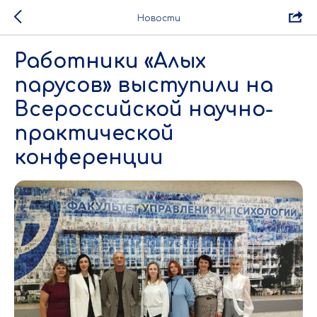
Новости
Работники «Алых
парусов» выступили на
Всероссийской научно-
практической
конференции