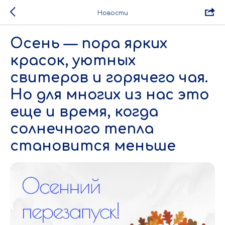
Новости
Осень — пора ярких
красок, уютных
свитеров и горячего чая.
Но для многих из нас это
еще и время, когда
солнечного тепла
становится меньше