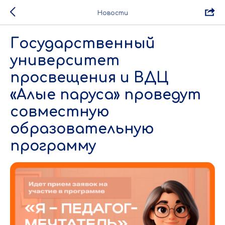
Новости
Государственный
университет
просвещения и ВДЦ
«Алые паруса» проведут
совместную
образовательную
программу