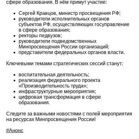
сфере образования. В нём примут участие:
Сергей Кравцов, министр просвещения РФ;
руководители исполнительных органов
субъектов РФ, осуществляющих госуправление
в сфере образования;
ректоры педвузов;
руководители подведомственных
Минпросвещения России организаций;
представители федеральных органов власти.
Ключевыми темами стратегических сессий станут:
воспитательная деятельность;
реализация федерального проекта
«Производительность труда»;
инфраструктурные мероприятия;
цифровая трансформация в сфере
образования.
Следите за важными новостями с полей мероприятия
на ресурсах Минпросвещения России!
#Анонс