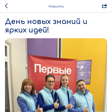
Новости
День новых знаний и
ярких идей!