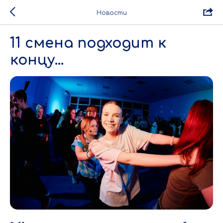
Новости
11 смена подходит к
концу...