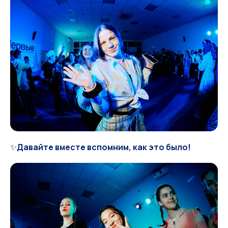
✨
Давайте вместе вспомним, как это было!