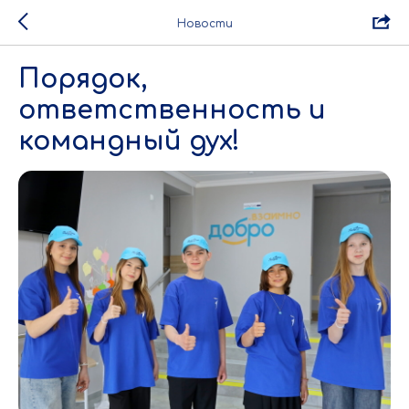
Новости
Порядок,
ответственность и
командный дух!