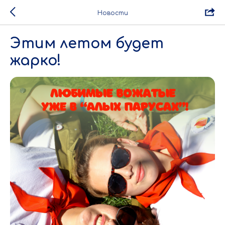
Новости
Этим летом будет
жарко!