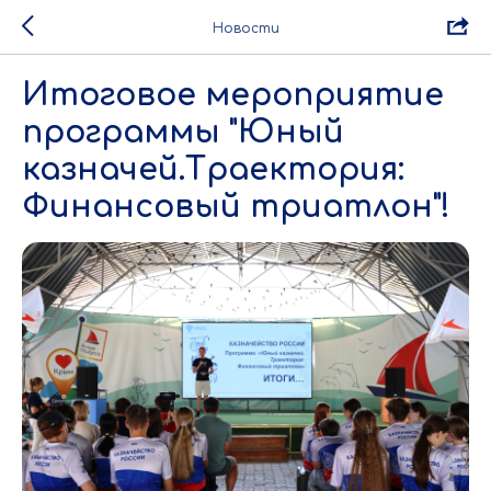
Новости
Итоговое мероприятие
программы "Юный
казначей.Траектория:
Финансовый триатлон"!